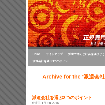
正規雇
派遣で働
Home
サイトマップ
派遣で働くと社会保険はどう
派遣会社を選ぶ3つのポイント
Archive for the ‘派遣会社
派遣会社を選ぶ3つのポイント
金曜日, 1月 8th, 2016